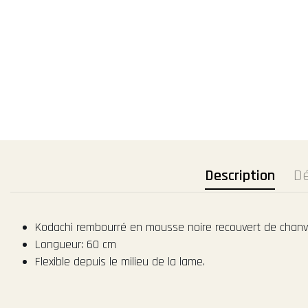
Description
Dé
Kodachi rembourré en mousse noire recouvert de chanv
Longueur: 60 cm
Flexible depuis le milieu de la lame.