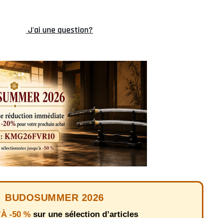
J'ai une question?
BUDOSUMMER 2026
À -50 %
sur une sélection d’articles