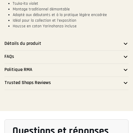
Tsuka-ito violet
Montage traditionnel démontable
Adapté aux débutants et à la pratique légère encadrée
Idéal pour la collection et l’exposition
Housse en coton Yarinohanzo incluse
Détails du produit
FAQs
Politique RMA
Trusted Shops Reviews
Questions et réponses