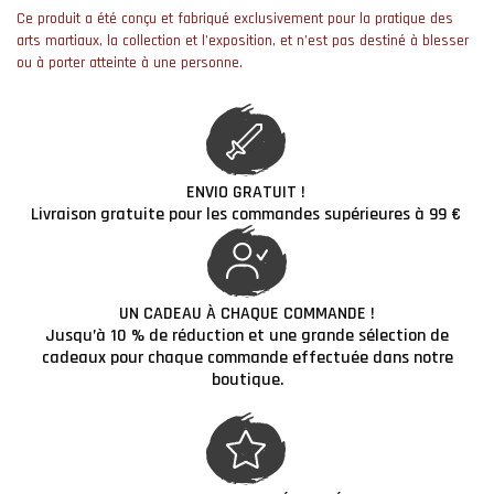
Ce produit a été conçu et fabriqué exclusivement pour la pratique des
arts martiaux, la collection et l’exposition, et n’est pas destiné à blesser
ou à porter atteinte à une personne.
ENVIO GRATUIT !
Livraison gratuite pour les commandes supérieures à 99 €
UN CADEAU À CHAQUE COMMANDE !
Jusqu’à 10 % de réduction et une grande sélection de
cadeaux pour chaque commande effectuée dans notre
boutique.