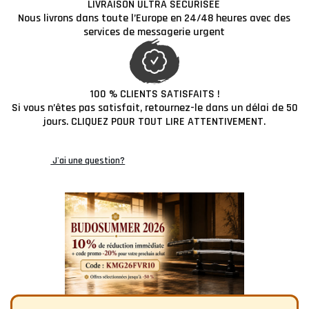
LIVRAISON ULTRA SÉCURISÉE
Nous livrons dans toute l’Europe en 24/48 heures avec des
services de messagerie urgent
100 % CLIENTS SATISFAITS !
Si vous n’êtes pas satisfait, retournez-le dans un délai de 50
jours. CLIQUEZ POUR TOUT LIRE ATTENTIVEMENT.
J'ai une question?