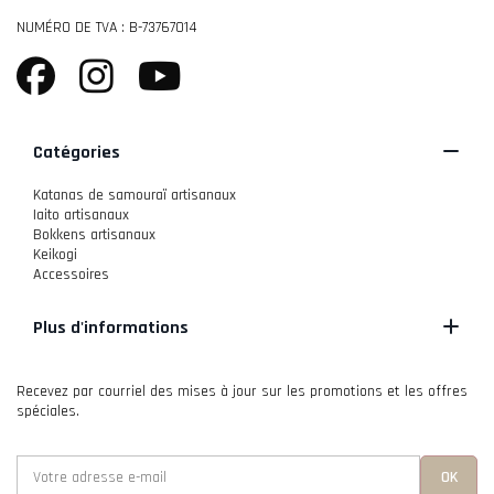
NUMÉRO DE TVA : B-73767014
Catégories
Katanas de samouraï artisanaux
Iaito artisanaux
Bokkens artisanaux
Keikogi
Accessoires
Plus d'informations
Recevez par courriel des mises à jour sur les promotions et les offres
spéciales.